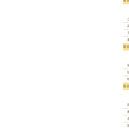
最
最
最