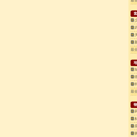
最
最
最