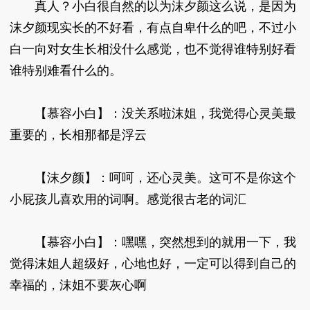
真人？小白很自然的以为沫夕颜这么说，是因为
沫夕颜现实长的不好看，有点自卑什么的吧，不过小
白一向对女生长相没什么感觉，也不觉得谁特别好看
谁特别难看什么的。
【慕容小白】：没关系啦沫姐，我觉得心灵美最
重要的，长相那都是浮云
【沫夕颜】：呵呵，还心灵美。这可不是你这个
小屁孩儿喜欢用的词啊。感觉很古老的词汇
【慕容小白】：嘿嘿，突然想到的就用一下，我
觉得沫姐人超级好，心地也好，一定可以得到自己的
幸福的，沫姐不要灰心啊