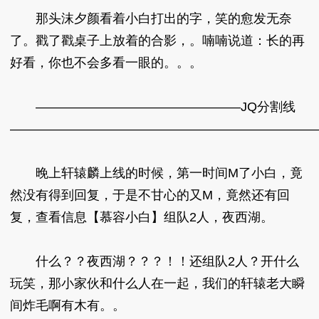
那头沫夕颜看着小白打出的字，笑的愈发无奈
了。戳了戳桌子上放着的合影，。喃喃说道：长的再
好看，你也不会多看一眼的。。。
————————————————JQ分割线
————————————————————————
晚上轩辕麟上线的时候，第一时间M了小白，竟
然没有得到回复，于是不甘心的又M，竟然还有回
复，查看信息【慕容小白】组队2人，夜西湖。
什么？？夜西湖？？？！！还组队2人？开什么
玩笑，那小家伙和什么人在一起，我们的轩辕老大瞬
间炸毛啊有木有。。