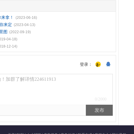
你来拿！
(2023-06-16)
由你来定
(2023-04-13)
景图
(2022-09-19)
019-04-18)
018-12-14)
登录：
加群了解详情224611913
0
/2000
发布