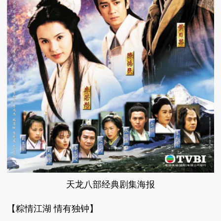
天龙八部经典剧集海报
【粽情江湖 情有独钟】