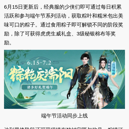
6月15日更新后，经典服的少侠们即可通过每日积累
活跃和参与端午节系列活动，获取粽叶和糯米包出美
味可口的粽子。通过食用粽子即可解锁不同的阶段奖
励，除了可获得虎虎生威礼盒、3级秘银棉布等奖
励。
端午节活动同步上线