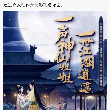
通过双人动作亲历影视名场面。