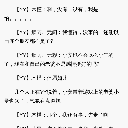
【YY】木槿：啊，没有，没有，我是
怕。。。。。
【YY】烟雨、无闻：我懂得，没事的，还能以
后连个朋友都不是了?
【YY】烟雨、无赖：小安也不会这么小气的
了，现在和自己的老婆不是感情挺好的吗?
【YY】木槿：但愿如此。
几个人正在YY说着，小安带着游戏上的老婆小
曼也来了，气氛有点尴尬。
【YY】木槿：那个，我还有事，先走了啊。