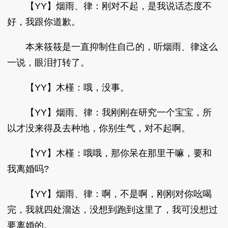
【YY】烟雨、律：刚对不起，是我说话态度不
好，我跟你道歉。
本来筱筱是一直抑制住自己的，听烟雨、律这么
一说，眼泪打转了。
【YY】木槿：哦，没事。
【YY】烟雨、律：我刚刚在研究一个宝宝，所
以才没来得及去种地，你别生气，对不起啊。
【YY】木槿：哦哦，那你呆在那里干嘛，要和
我离婚吗?
【YY】烟雨、律：啊，不是啊，刚刚对你吆喝
完，我就四处溜达，没想到跑到这里了，我可没想过
要离婚的。