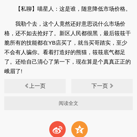
【私聊】喵星人：这是谁，随意降低市场价格。
我勒个去，这个人竟然还好意思说什么市场价
格，还不如去抢好了。新区人民都很黑，最后筱筱干
脆所有的技能都在YB店买了，就当买哥踏实，至少
不会有人骗你。看着打造好的熊猫，筱筱底气都足
了。还给自己清心了第一下，现在算是个真真正正的
峨眉了!
上一页
下一页
阅读全文
t
z