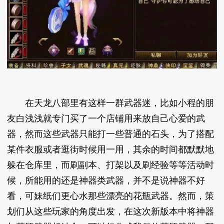
在天龙八部里有这样一群武器迷，比如小程的朋
友白浅浅就专门买了一个店铺用来放自己心爱的武
器，然而这些武器只能打一些普通的石头，为了搭配
某件衣服或者逛街时候用一用，其余的时间都默默地
躲在仓库里，而刷副本、打架以及刷经验等等活动时
候，所能用的还是神器类武器，并不是说神器不好
看，可妹纸们更心水那些漂亮的花瓶武器。然而，策
划们从这些玩家的角度出发，在这次新版本中将神器