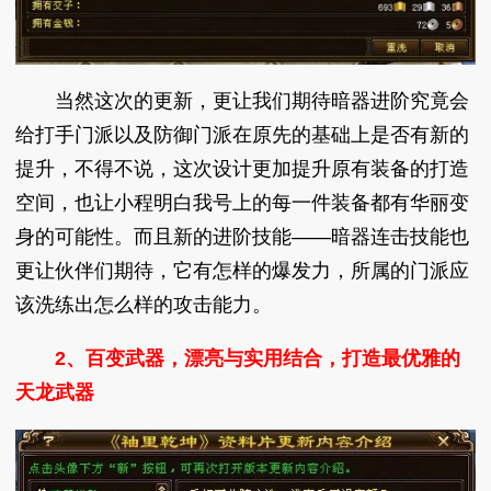
当然这次的更新，更让我们期待暗器进阶究竟会
给打手门派以及防御门派在原先的基础上是否有新的
提升，不得不说，这次设计更加提升原有装备的打造
空间，也让小程明白我号上的每一件装备都有华丽变
身的可能性。而且新的进阶技能——暗器连击技能也
更让伙伴们期待，它有怎样的爆发力，所属的门派应
该洗练出怎么样的攻击能力。
2、百变武器，漂亮与实用结合，打造最优雅的
天龙武器