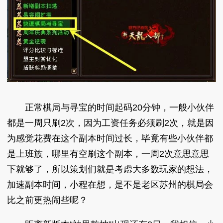
正常棋局与寻宝的时间起码20分钟，一般小伙伴
都是一周只刷2次，因为工资任务必须刷2次，就是因
为感觉花费在这个副本时间过长，毕竟有些小伙伴都
是上班族，哪里有空刷这个副本，一周2次意思意思
下就够了，所以策划们就是考虑大多数玩家的想法，
加速副本时间，小程在想，是不是老区苏州的棋局会
比之前更热闹些呢？