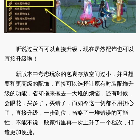
听说过宝石可以直接升级，现在居然配饰也可以
直接升级啦！
新版本中考虑玩家的包裹存放空间过小，并且想
要和更高级的配饰，直接可以选择让原有时装配饰升
级的功能，省却拖来拖去一大堆的烦恼，还有时候，
会眼花，买多了，买错了，而如今这一切都不用担心
了，直接升级，一步到位，省略了一堆错误的可能
性，不能不说，败家街里再一次上升了一个档次，打
造更加便捷。