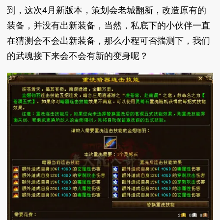
到，这次4月新版本，策划会老城翻新，改造原有的
装备，并没有出新装备，当然，私底下的小伙伴一直
在猜测会不会出新装备，那么小程可否揣测下，我们
的武魂接下来会不会有新的变身呢？