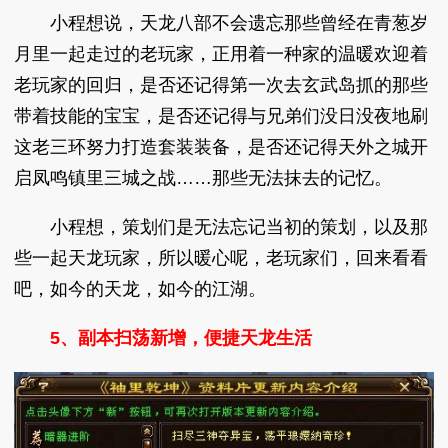
小程想说，天龙八部不会遗忘那些曾经在青葱岁
月里一起走过的老玩家，正用着一种家的温暖欢迎着
老玩家的回归，是否还记得第一次去玄武岛抓的那些
带着技能的宝宝，是否还记得与兄弟们没日没夜地刷
这老三环努力打造套装装备，是否还记得天外之城开
启凤鸣镇里三城之战……那些无法抹去的记忆。
小程想，策划们是无法忘记当初的策划，以及那
些一起天龙玩家，所以暖心呢，老玩家们，回来看看
吧，如今的天龙，如今的江湖。
5、副本扫荡新增，便捷天龙生活