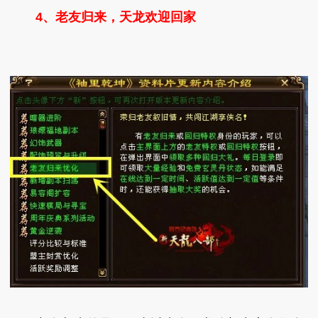
4、老友归来，天龙欢迎回家