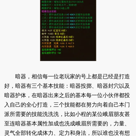
暗器，相信每一位老玩家的号上都是已经是打造
好，暗器有三个基本技能：暗器投掷、暗器封穴以及
暗器护体，在暗器出来之后的基本每一位小伙伴都投
入自己的全心打造，三个技能都在努力向着自己本门
派所需要的技能洗洗洗，比如小程的某位峨眉朋友甚
至连暗器基本属性加成也洗成峨眉所需要的，力量、
灵气全部转化成体力、定力和身法，所以谁也没有想