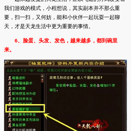
我们游戏的模式，小程想说，其实副本并不那么重
要，扫一扫，又何妨，能和小伙伴一起玩耍一起聊
天，才是天龙生活中更为重要的事情。
6、脸蛋、头发、发色，越来越多，都到碗里
来。