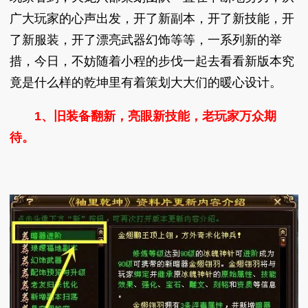
广大玩家的心声出发，开了新副本，开了新技能，开
了新服装，开了漂亮武器幻饰等等，一系列新的举
措，今日，不妨随着小程的步伐一起去看看新版本究
竟是什么样的乾坤里有着策划大大们的暖心设计。
1、旧装备翻新，亮眼新技能，老玩家万众期
待。