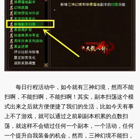
每日行程活动中，如今就有三神幻境，然而不能
扫啊，不能扫啊，不能扫啊！其实，副本扫荡这个模
式出来之后就方便便捷了我们的生活，比如今天有事
上不了游戏，就可以通过之前刷副本积累的点数扫
荡，就这样不会错过任何一个副本，一个活动，任何
一个提升自我装备的机会，然而，三神幻境不能扫，