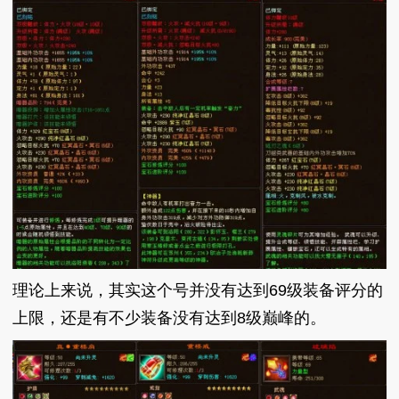
理论上来说，其实这个号并没有达到69级装备评分的
上限，还是有不少装备没有达到8级巅峰的。