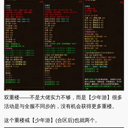
双重楼——不是大佬实力不够，而是【少年游】很多
活动是与全服不同步的，没有机会获得更多重楼。
这个重楼戒【少年游】(合区后)也就两个。